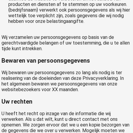
producten en diensten af te stemmen op uw voorkeuren.
{bedrijfsnaam}
verwerkt ook persoonsgegevens als wij hier
wettelijk toe verplicht zijn, zoals gegevens die wij nodig
hebben voor onze belastingaangifte.
Wij verzamelen uw persoonsgegevens op basis van de
gerechtvaardigde belangen of uw toestemming, die u te allen
tijde kunt intrekken.
Bewaren van persoonsgegevens
Wij bewaren uw persoonsgegevens zo lang als nodig is ter
realisering van de doeleinden van deze Privacyverklaring. In
het algemeen bewaren we persoonsgegevens van onze
websitebezoekers voor
XX maanden.
Uw rechten
U heeft het recht op inzage van de informatie die wij
verwerken. Als u dat wilt, kunt u direct contact met ons
opnemen. We zorgen ervoor dat we u een kopie bezorgen van
de gegevens die we over u verwerken. Mogelijk moeten we