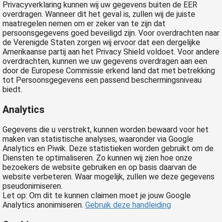
Privacyverklaring kunnen wij uw gegevens buiten de EER
overdragen. Wanneer dit het geval is, zullen wij de juiste
maatregelen nemen om er zeker van te zijn dat
persoonsgegevens goed beveiligd zijn. Voor overdrachten naar
de Verenigde Staten zorgen wij ervoor dat een dergelijke
Amerikaanse partij aan het Privacy Shield voldoet. Voor andere
overdrachten, kunnen we uw gegevens overdragen aan een
door de Europese Commissie erkend land dat met betrekking
tot Persoonsgegevens een passend beschermingsniveau
biedt.
Analytics
Gegevens die u verstrekt, kunnen worden bewaard voor het
maken van statistische analyses, waaronder via Google
Analytics en Piwik. Deze statistieken worden gebruikt om de
Diensten te optimaliseren. Zo kunnen wij zien hoe onze
bezoekers de website gebruiken en op basis daarvan de
website verbeteren. Waar mogelijk, zullen we deze gegevens
pseudonimiseren.
Let op: Om dit te kunnen claimen moet je jouw Google
Analytics anonimiseren.
Gebruik deze handleiding