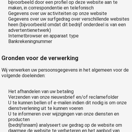
bijvoorbeeld door een profiel op deze website aan te
maken, in correspondentie en telefonisch
Gegevens over uw activiteiten op onze website
Gegevens over uw surfgedrag over verschillende websites
heen (bijvoorbeeld omdat dit bedrijf onderdeel is van een
advertentienetwerk)
Internetbrowser en apparaat type
Bankrekeningnummer
Gronden voor de verwerking
Wij verwerken uw persoonsgegevens in het algemeen voor de
volgende doeleinden:
Het afhandelen van uw betaling
Verzenden van onze nieuwsbrief en/of reclamefolder
U te kunnen bellen of e-mailen indien dit nodig is om onze
dienstverlening uit te kunnen voeren
U te informeren over wijzigingen van onze diensten en
producten
{bedrijfsnaam}
analyseert uw gedrag op de website om
daarmee de website te verbeteren en het aanbod van