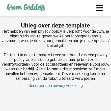
Uitleg over deze template
Het hebben van een privacy policy is verplicht voor de AVG, je
dient hierin aan te geven welke persoonsgegevens jij
verzamelt, waar je deze voor gebruikt en hoe je deze opslaat /
beveiligd.
De tekst in deze template is een voorbeeld van een privacy
policy. Je kunt deze gebruiken maar je bent zelf
verantwoordelijk voor de accuraatheid en relevantie voor jouw
website / bedrijf. Alle informatie die je sowieso zelf moet
invullen hebben wij gemarkeerd. Deze markering kun je na
aanpassing van de tekst uiteraard verwijderen.
Genereer een privacy verklaring