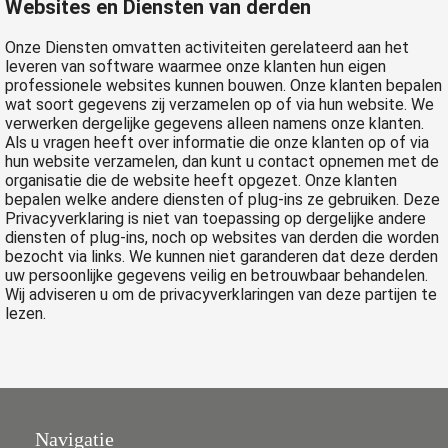
Websites en Diensten van derden
Onze Diensten omvatten activiteiten gerelateerd aan het
leveren van software waarmee onze klanten hun eigen
professionele websites kunnen bouwen. Onze klanten bepalen
wat soort gegevens zij verzamelen op of via hun website. We
verwerken dergelijke gegevens alleen namens onze klanten.
Als u vragen heeft over informatie die onze klanten op of via
hun website verzamelen, dan kunt u contact opnemen met de
organisatie die de website heeft opgezet. Onze klanten
bepalen welke andere diensten of plug-ins ze gebruiken. Deze
Privacyverklaring is niet van toepassing op dergelijke andere
diensten of plug-ins, noch op websites van derden die worden
bezocht via links. We kunnen niet garanderen dat deze derden
uw persoonlijke gegevens veilig en betrouwbaar behandelen.
Wij adviseren u om de privacyverklaringen van deze partijen te
lezen.
Navigatie