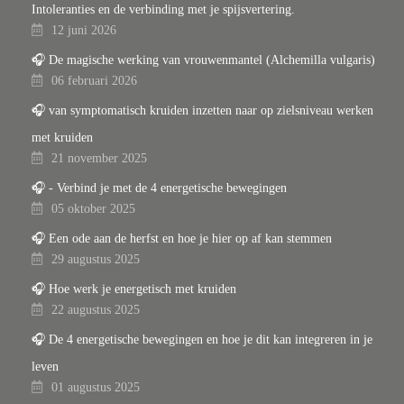
Intoleranties en de verbinding met je spijsvertering.
12 juni 2026
🎧 De magische werking van vrouwenmantel (Alchemilla vulgaris)
06 februari 2026
🎧 van symptomatisch kruiden inzetten naar op zielsniveau werken
met kruiden
21 november 2025
🎧 - Verbind je met de 4 energetische bewegingen
05 oktober 2025
🎧 Een ode aan de herfst en hoe je hier op af kan stemmen
29 augustus 2025
🎧 Hoe werk je energetisch met kruiden
22 augustus 2025
🎧 De 4 energetische bewegingen en hoe je dit kan integreren in je
leven
01 augustus 2025