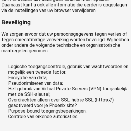
Daarnaast kunt u ook alle informatie die eerder is opgeslagen
via de instellingen van uw browser verwijderen.
Beveiliging
We zorgen ervoor dat uw persoonsgegevens tegen verlies of
tegen onrechtmatige verwerking worden beveiligd. Wij hebben
onder andere de volgende technische en organisatorische
maatregelen genomen:
Logische toegangscontrole, gebruik van wachtwoorden en
mogelijk een tweede factor;
Encryptie van data;
Pseudonimiseren van data;
Het gebruik van Virtual Private Servers (VPN) toegankelijk
met de SSH-sleutel;
Overdrachten alleen over SSL;
heb je SSL (http
s
://)
geactiveerd voor je Phoenix site?
Purpose-bound toegangsbeperkingen;
Controle van erkende autorisaties.