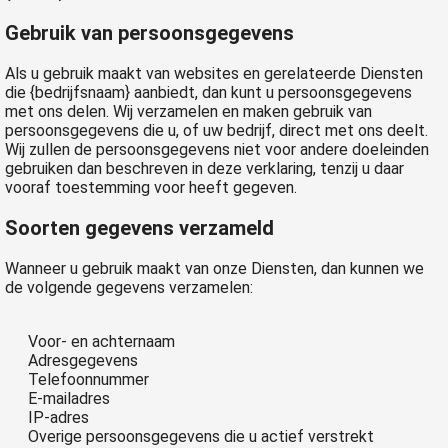
Gebruik van persoonsgegevens
Als u gebruik maakt van websites en gerelateerde Diensten
die
{bedrijfsnaam}
aanbiedt, dan kunt u persoonsgegevens
met ons delen. Wij verzamelen en maken gebruik van
persoonsgegevens die u, of uw bedrijf, direct met ons deelt.
Wij zullen de persoonsgegevens niet voor andere doeleinden
gebruiken dan beschreven in deze verklaring, tenzij u daar
vooraf toestemming voor heeft gegeven.
Soorten gegevens verzameld
Wanneer u gebruik maakt van onze Diensten, dan kunnen we
de volgende gegevens verzamelen:
Voor- en achternaam
Adresgegevens
Telefoonnummer
E-mailadres
IP-adres
Overige persoonsgegevens die u actief verstrekt